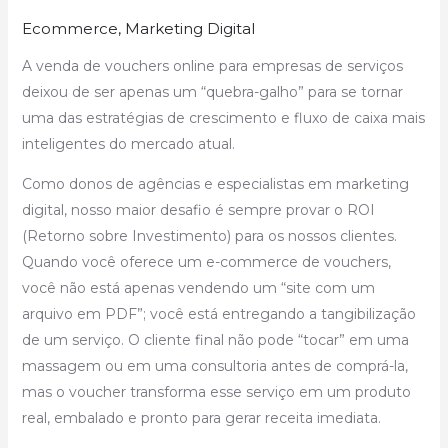
Ecommerce
,
Marketing Digital
A venda de vouchers online para empresas de serviços
deixou de ser apenas um “quebra-galho” para se tornar
uma das estratégias de crescimento e fluxo de caixa mais
inteligentes do mercado atual.
Como donos de agências e especialistas em marketing
digital, nosso maior desafio é sempre provar o ROI
(Retorno sobre Investimento) para os nossos clientes.
Quando você oferece um e-commerce de vouchers,
você não está apenas vendendo um “site com um
arquivo em PDF”; você está entregando a tangibilização
de um serviço. O cliente final não pode “tocar” em uma
massagem ou em uma consultoria antes de comprá-la,
mas o voucher transforma esse serviço em um produto
real, embalado e pronto para gerar receita imediata.