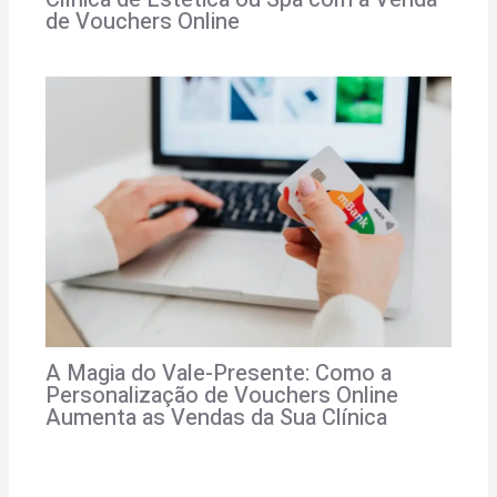
de Vouchers Online
A Magia do Vale-Presente: Como a
Personalização de Vouchers Online
Aumenta as Vendas da Sua Clínica