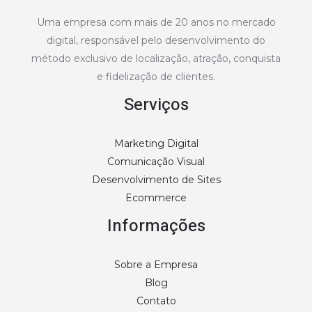
Uma empresa com mais de 20 anos no mercado
digital, responsável pelo desenvolvimento do
método exclusivo de localização, atração, conquista
e fidelização de clientes.
Serviços
Marketing Digital
Comunicação Visual
Desenvolvimento de Sites
Ecommerce
Informações
Sobre a Empresa
Blog
Contato