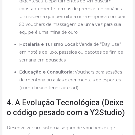
gigantesca. Departamentos de RH buscam
constantemente formas de premiar funcionários.
Um sistema que permite a uma empresa comprar
50 vouchers de massagem de uma vez para sua
equipe é uma mina de ouro.
Hotelaria e Turismo Local:
Venda de “Day Use”
em hotéis de luxo, passeios ou pacotes de fim de
semana em pousadas.
Educação e Consultoria:
Vouchers para sessões
de mentoria ou aulas experimentais de esportes
(como beach tennis ou surf).
4. A Evolução Tecnológica (Deixe
o código pesado com a Y2Studio)
Desenvolver um sistema seguro de vouchers exige