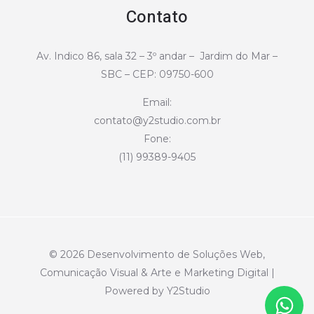
Contato
Av. Indico 86, sala 32 – 3º andar – Jardim do Mar –
SBC – CEP: 09750-600
Email:
contato@y2studio.com.br
Fone:
(11) 99389-9405
© 2026 Desenvolvimento de Soluções Web,
Comunicação Visual & Arte e Marketing Digital |
Powered by Y2Studio