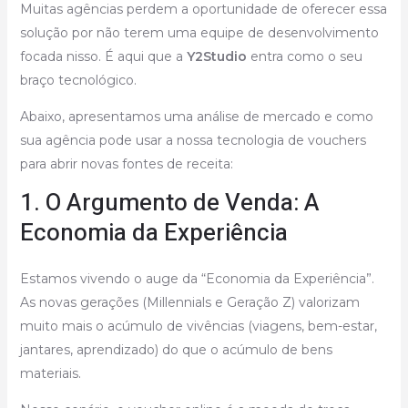
Muitas agências perdem a oportunidade de oferecer essa
solução por não terem uma equipe de desenvolvimento
focada nisso. É aqui que a
Y2Studio
entra como o seu
braço tecnológico.
Abaixo, apresentamos uma análise de mercado e como
sua agência pode usar a nossa tecnologia de vouchers
para abrir novas fontes de receita:
1. O Argumento de Venda: A
Economia da Experiência
Estamos vivendo o auge da “Economia da Experiência”.
As novas gerações (Millennials e Geração Z) valorizam
muito mais o acúmulo de vivências (viagens, bem-estar,
jantares, aprendizado) do que o acúmulo de bens
materiais.