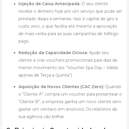
Injeção de Caixa Antecipada:
O seu cliente
recebe o dinheiro hoje por um serviço que pode ser
prestado daqui a semanas. Isso é capital de giro a
custo zero, o que facilita até mesmo a aprovação
de mais verba para as suas campanhas de tráfego
pago.
Redução da Capacidade Ociosa:
Ajude seu
cliente a criar vouchers promocionais para dias de
menor movimento (ex: “Voucher Spa Day – Válido
apenas de Terça a Quinta”).
Aquisição de Novos Clientes (CAC Zero):
Quando
o “Cliente A” compra um voucher para presentear o
“Cliente B”, a empresa ganha um novo cliente sem
gastar um centavo em anúncios. Os relatórios da
sua agência vão brilhar.