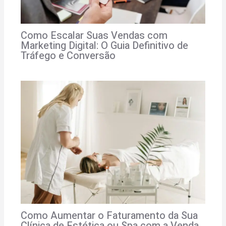
Como Escalar Suas Vendas com
Marketing Digital: O Guia Definitivo de
Tráfego e Conversão
Como Aumentar o Faturamento da Sua
Clínica de Estética ou Spa com a Venda