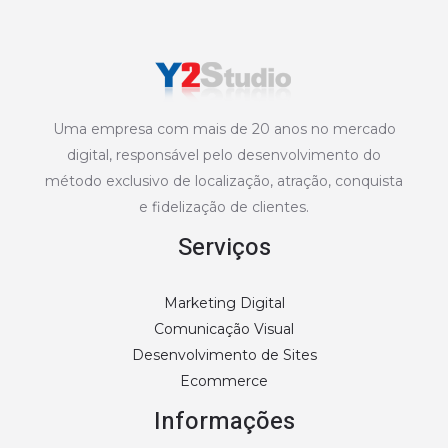
Uma empresa com mais de 20 anos no mercado
digital, responsável pelo desenvolvimento do
método exclusivo de localização, atração, conquista
e fidelização de clientes.
Serviços
Marketing Digital
Comunicação Visual
Desenvolvimento de Sites
Ecommerce
Informações