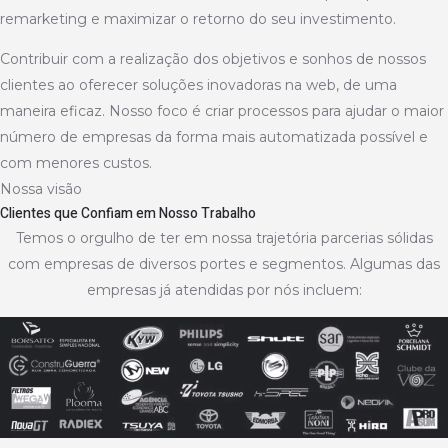
remarketing e maximizar o retorno do seu investimento.
Contribuir com a realização dos objetivos e sonhos de nossos
clientes ao oferecer soluções inovadoras na web, de uma
maneira eficaz. Nosso foco é criar processos para ajudar o maior
número de empresas da forma mais automatizada possível e
com menores custos.
Nossa visão
Clientes que Confiam em Nosso Trabalho
Temos o orgulho de ter em nossa trajetória parcerias sólidas
com empresas de diversos portes e segmentos. Algumas das
empresas já atendidas por nós incluem: