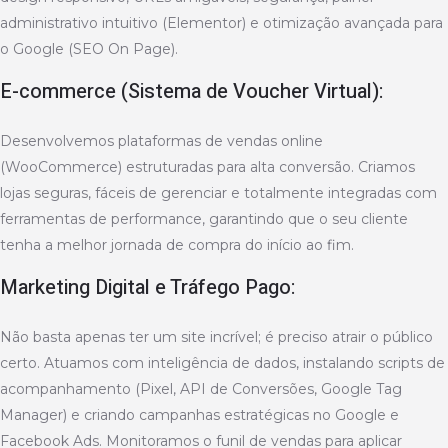
administrativo intuitivo (Elementor) e otimização avançada para
o Google (SEO On Page).
E-commerce (Sistema de Voucher Virtual):
Desenvolvemos plataformas de vendas online
(WooCommerce) estruturadas para alta conversão. Criamos
lojas seguras, fáceis de gerenciar e totalmente integradas com
ferramentas de performance, garantindo que o seu cliente
tenha a melhor jornada de compra do início ao fim.
Marketing Digital e Tráfego Pago:
Não basta apenas ter um site incrível; é preciso atrair o público
certo. Atuamos com inteligência de dados, instalando scripts de
acompanhamento (Pixel, API de Conversões, Google Tag
Manager) e criando campanhas estratégicas no Google e
Facebook Ads. Monitoramos o funil de vendas para aplicar